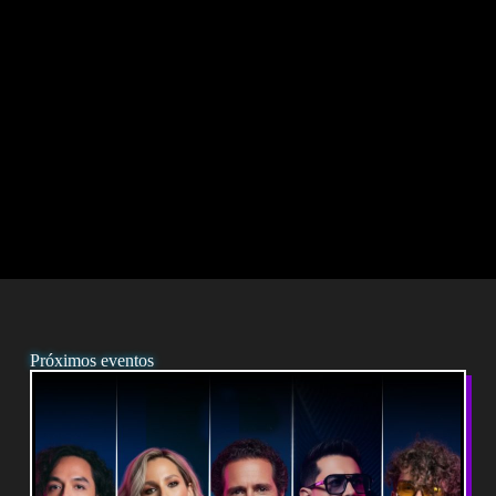
Próximos eventos