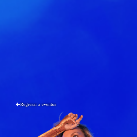
Regresar a eventos