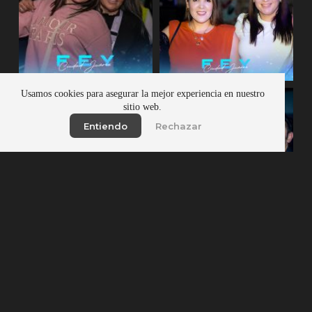
Usamos cookies para asegurar la mejor experiencia en nuestro
sitio web.
Entiendo
Rechazar