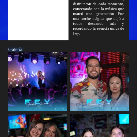
disfrutaron de cada momento,
conectando con la música que
marcó una generación. Fue
una noche mágica que dejó a
todos deseando más y
recordando la esencia única de
Fey.
Galería