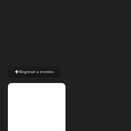
Regresar a eventos