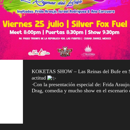
KOKETAS SHOW – Las Reinas del Bufe en S
actitud
·Con la presentación especial de: Frida Arauj
Drag, comedia y mucho show en el escenario 