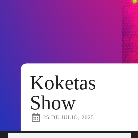
Koketas
Show
25 DE JULIO, 2025