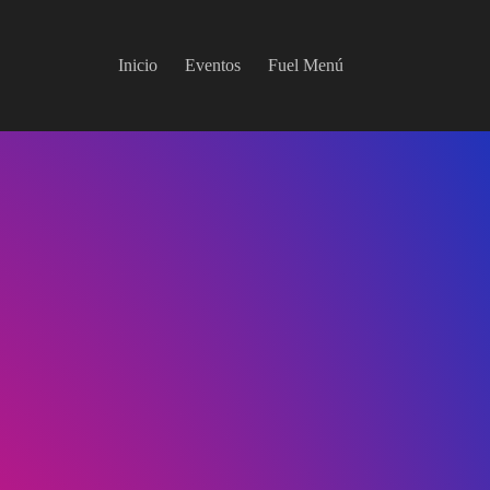
Inicio
Eventos
Fuel Menú