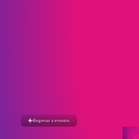
Regresar a eventos